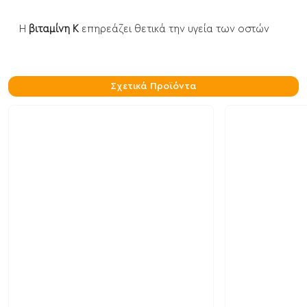
Η
βιταμίνη Κ
επηρεάζει θετικά την υγεία των οστών
Σχετικά Προϊόντα