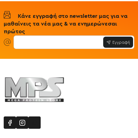
Κάνε εγγραφή στο newsletter μας για να
μαθαίνεις τα νέα μας & να ενημερώνεσαι
πρώτος
Εγγραφή