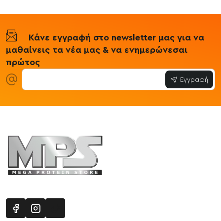
Κάνε εγγραφή στο newsletter μας για να
μαθαίνεις τα νέα μας & να ενημερώνεσαι
πρώτος
Εγγραφή