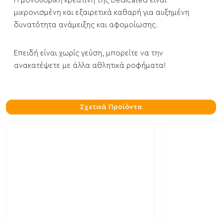
Η μονοϋδρική κρεατίνη της Dedicated είναι
μικρονισμένη και εξαιρετικά καθαρή για αυξημένη
δυνατότητα ανάμειξης και αφομοίωσης.
Επειδή είναι χωρίς γεύση, μπορείτε να την
ανακατέψετε με άλλα αθλητικά ροφήματα!
Σχετικά Προϊόντα