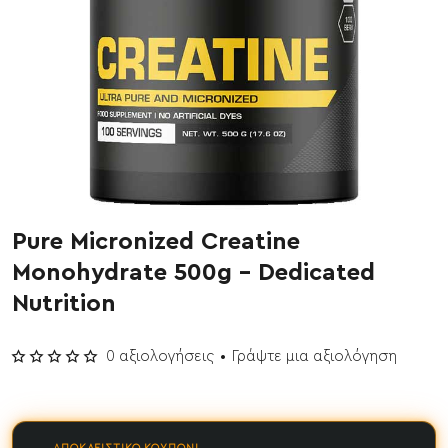
Pure Micronized Creatine
Έχει εξαντληθεί
Monohydrate 500g - Dedicated
Nutrition
0 αξιολογήσεις
•
Γράψτε μια αξιολόγηση