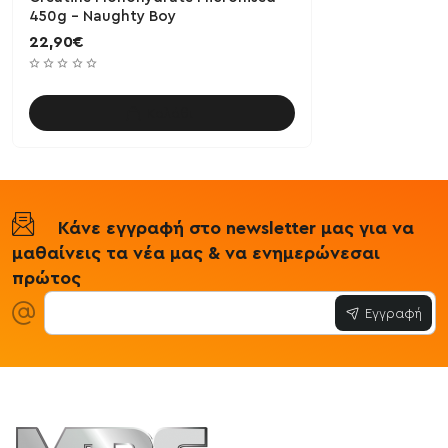
450g - Naughty Boy
22,90€
Καλάθι
Κάνε εγγραφή στο newsletter μας για να
μαθαίνεις τα νέα μας & να ενημερώνεσαι
πρώτος
Εγγραφή