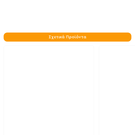
Σχετικά Προϊόντα