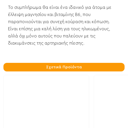
Το συμπλήρωμα θα είναι ένα ιδανικό για άτομα με
έλλειψη μαγνησίου και βιταμίνης Β6, που
παραπονιούνται για συνεχή κούραση και κόπωση.
Είναι επίσης μια καλή λύση για τους ηλικιωμένους,
αλλά όχι μόνο αυτούς που παλεύουν με τις
διακυμάνσεις της αρτηριακής πίεσης.
Σχετικά Προϊόντα