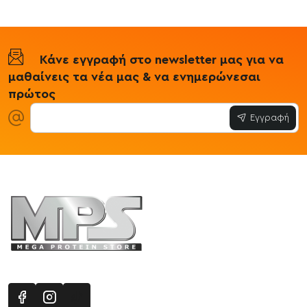
Κάνε εγγραφή στο newsletter μας για να
μαθαίνεις τα νέα μας & να ενημερώνεσαι
πρώτος
Εγγραφή