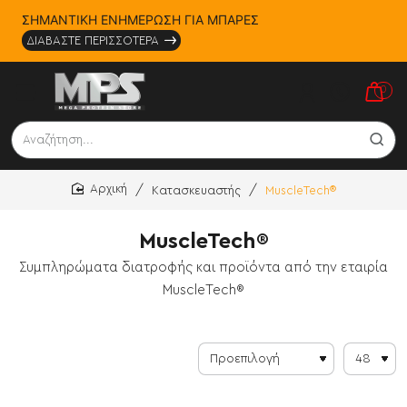
ΣΗΜΑΝΤΙΚΗ ΕΝΗΜΕΡΩΣΗ ΓΙΑ ΜΠΑΡΕΣ
ΔΙΑΒΑΣΤΕ ΠΕΡΙΣΣΟΤΕΡΑ
0
Αναζήτηση...
Κατασκευαστής
MuscleTech®
home
MuscleTech®
Συμπληρώματα διατροφής και προϊόντα από την εταιρία
MuscleTech®