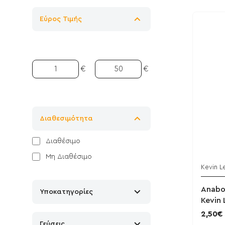
Εύρος Τιμής
€
€
Διαθεσιμότητα
Διαθέσιμο
Μη Διαθέσιμο
Kevin L
Anabol
Υποκατηγορίες
Kevin 
2,50€
Γεύσεις