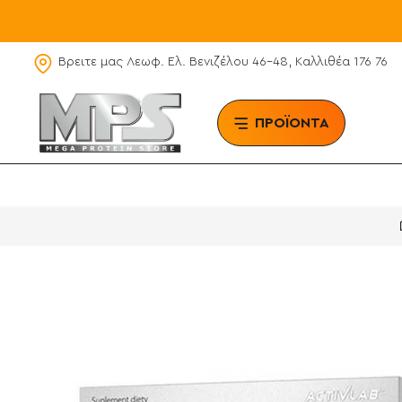
Βρειτε μας Λεωφ. Ελ. Βενιζέλου 46-48, Καλλιθέα 176 76
ΠΡΟΪΟΝΤΑ
BRAN