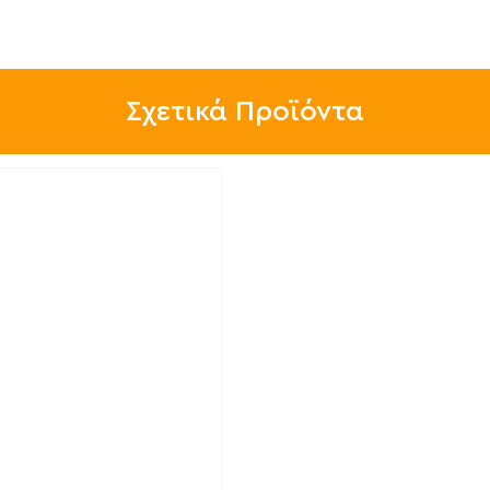
Σχετικά Προϊόντα