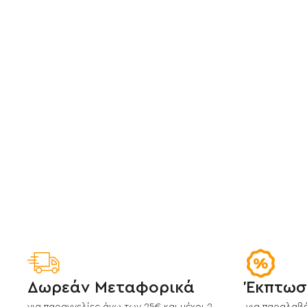
Δωρεάν Μεταφορικά
Έκπτωσ