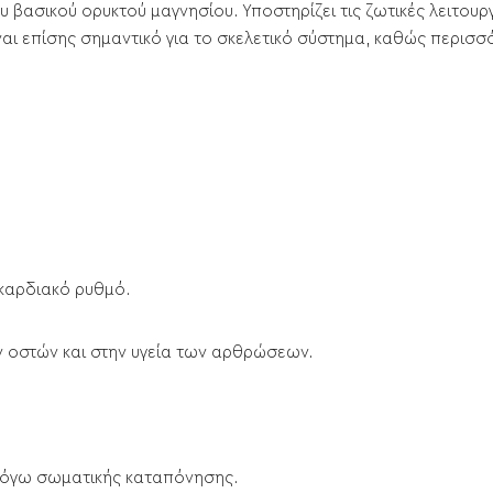
σικού ορυκτού μαγνησίου. Υποστηρίζει τις ζωτικές λειτουργίε
ναι επίσης σημαντικό για το σκελετικό σύστημα, καθώς περισσ
 καρδιακό ρυθμό.
 οστών και στην υγεία των αρθρώσεων.
όγω σωματικής καταπόνησης.