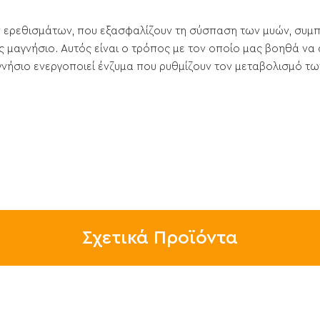
ν ερεθισμάτων, που εξασφαλίζουν τη σύσπαση των μυών, συμ
 μαγνήσιο. Αυτός είναι ο τρόπος με τον οποίο μας βοηθά να 
αγνήσιο ενεργοποιεί ένζυμα που ρυθμίζουν τον μεταβολισμό τ
Σχετικά Προϊόντα