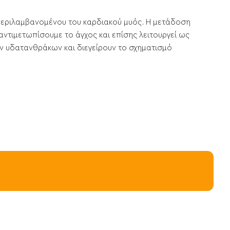
περιλαμβανομένου του καρδιακού μυός. Η μετάδοση
αντιμετωπίσουμε το άγχος και επίσης λειτουργεί ως
ων υδατανθράκων και διεγείρουν το σχηματισμό