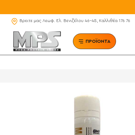
Βρειτε μας Λεωφ. Ελ. Βενιζέλου 46-48, Καλλιθέα 176 76
ΠΡΟΪΟΝΤΑ
BRAN