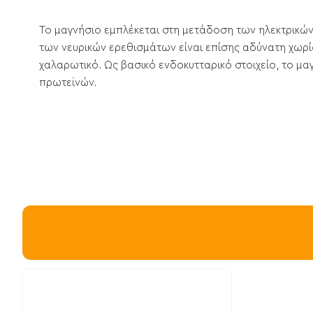
Το μαγνήσιο εμπλέκεται στη μετάδοση των ηλεκτρικώ
των νευρικών ερεθισμάτων είναι επίσης αδύνατη χωρίς
χαλαρωτικό. Ως βασικό ενδοκυτταρικό στοιχείο, το μ
πρωτεϊνών.