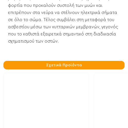
φορτία που προκαλούν συστολή των μυών και
επιτρέπουν στα νεύρα να στέλνουν ηλεκτρικά σήματα
σε όλο το σώμα. Τέλος συμβάλει στη μεταφορά του
ασβεστίου μέσω των κυτταρικών μεμβρανών, γεγονός
που το καθιστά εξαιρετικά σημαντικό στη διαδικασία
σχηματισμού των οστών.
Σχετικά Προϊόντα