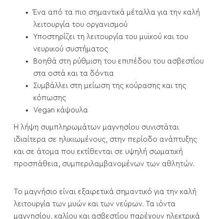
Ένα από τα πιο σημαντικά μέταλλα για την καλή
λειτουργία του οργανισμού
Υποστηρίζει τη λειτουργία του μυϊκού και του
νευρικού συστήματος
Βοηθά στη ρύθμιση του επιπέδου του ασβεστίου
στα οστά και τα δόντια
Συμβάλλει στη μείωση της κούρασης και της
κόπωσης
Vegan κάψουλα
Η λήψη συμπληρωμάτων μαγνησίου συνιστάται
ιδιαίτερα σε ηλικιωμένους, στην περίοδο ανάπτυξης
και σε άτομα που εκτίθενται σε υψηλή σωματική
προσπάθεια, συμπεριλαμβανομένων των αθλητών.
Το μαγνήσιο είναι εξαιρετικά σημαντικό για την καλή
λειτουργία των μυών και των νεύρων. Τα ιόντα
μαγνησίου, καλίου και ασβεστίου παρέχουν ηλεκτρικά