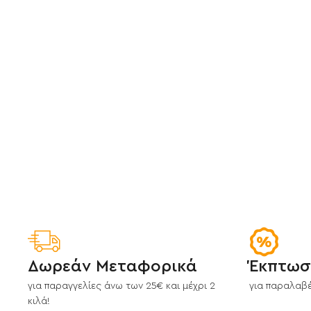
Δωρεάν Μεταφορικά
Έκπτωσ
για παραγγελίες άνω των 25€ και μέχρι 2
για παραλαβέ
κιλά!