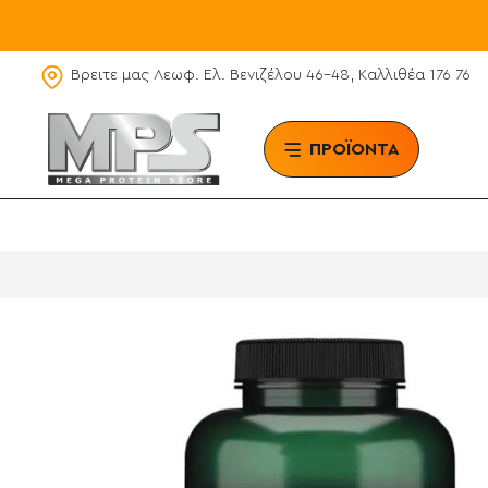
Βρειτε μας Λεωφ. Ελ. Βενιζέλου 46-48, Καλλιθέα 176 76
ΠΡΟΪΟΝΤΑ
BRAN