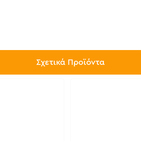
Σχετικά Προϊόντα