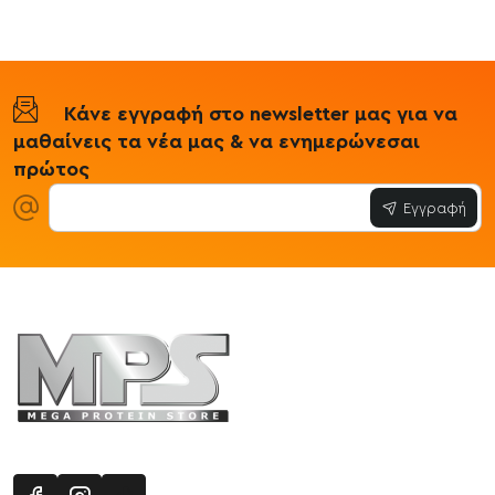
Κάνε εγγραφή στο newsletter μας για να
μαθαίνεις τα νέα μας & να ενημερώνεσαι
πρώτος
Εγγραφή