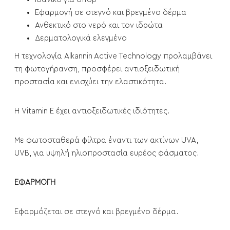
Εφαρμογή σε στεγνό και βρεγμένο δέρμα
Ανθεκτικό στο νερό και τον ιδρώτα
Δερματολογικά ελεγμένο
Η τεχνολογία Alkannin Active Technology προλαμβάνει
τη φωτογήρανση, προσφέρει αντιοξειδωτική
προστασία και ενισχύει την ελαστικότητα.
Η Vitamin E έχει αντιοξειδωτικές ιδιότητες.
Με φωτοσταθερά φίλτρα έναντι των ακτίνων UVA,
UVB, για υψηλή ηλιοπροστασία ευρέος φάσματος.
ΕΦΑΡΜΟΓΗ
Εφαρμόζεται σε στεγνό και βρεγμένο δέρμα.