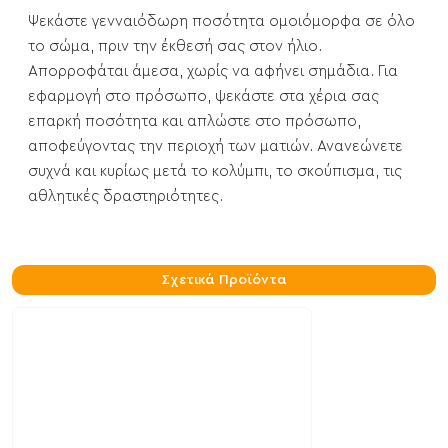
Ψεκάστε γενναιόδωρη ποσότητα ομοιόμορφα σε όλο
το σώμα, πριν την έκθεσή σας στον ήλιο.
Απορροφάται άμεσα, χωρίς να αφήνει σημάδια. Για
εφαρμογή στο πρόσωπο, ψεκάστε στα χέρια σας
επαρκή ποσότητα και απλώστε στο πρόσωπο,
αποφεύγοντας την περιοχή των ματιών. Ανανεώνετε
συχνά και κυρίως μετά το κολύμπι, το σκούπισμα, τις
αθλητικές δραστηριότητες.
Σχετικά Προϊόντα