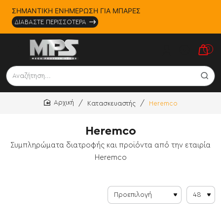
ΣΗΜΑΝΤΙΚΗ ΕΝΗΜΕΡΩΣΗ ΓΙΑ ΜΠΑΡΕΣ
ΔΙΑΒΑΣΤΕ ΠΕΡΙΣΣΟΤΕΡΑ
0
Αναζήτηση...
Κατασκευαστής
Heremco
home
Heremco
Συμπληρώματα διατροφής και προϊόντα από την εταιρία
Heremco