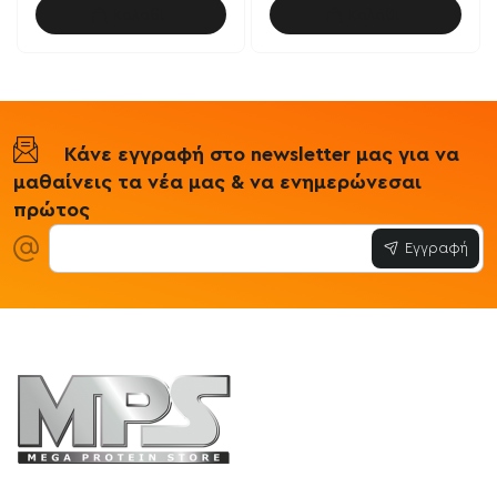
Καλάθι
Καλάθι
Κάνε εγγραφή στο newsletter μας για να
μαθαίνεις τα νέα μας & να ενημερώνεσαι
πρώτος
Εγγραφή