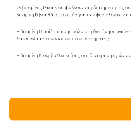
Οι βιταμίνες D και K συμβάλλουν στη διατήρηση της σ
βιταμίνη D βοηθά στη διατήρηση των φυσιολογικών ε
Η βιταμίνη D παίζει επίσης ρόλο στη διατήρηση υγιώ
λειτουργία του ανοσοποιητικού συστήματος.
Η βιταμίνη Κ συμβάλλει επίσης στη διατήρηση υγιών ο