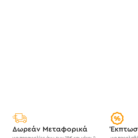
Δωρεάν Μεταφορικά
Έκπτωσ