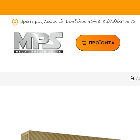
Βρειτε μας Λεωφ. Ελ. Βενιζέλου 46-48, Καλλιθέα 176 76
ΠΡΟΪΟΝΤΑ
BRAN