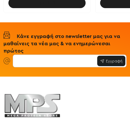
Καλάθι
Κάνε εγγραφή στο newsletter μας για να
μαθαίνεις τα νέα μας & να ενημερώνεσαι
πρώτος
Εγγραφή