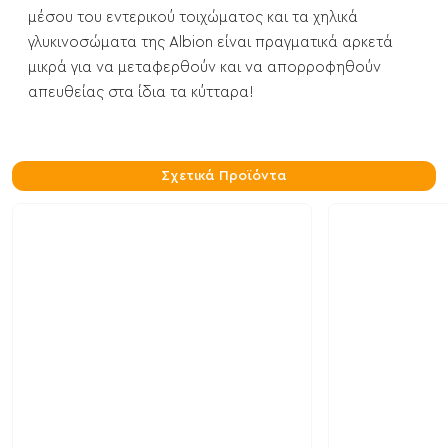
μέσου του εντερικού τοιχώματος και τα χηλικά
γλυκινοσώματα της Albion είναι πραγματικά αρκετά
μικρά για να μεταφερθούν και να απορροφηθούν
απευθείας στα ίδια τα κύτταρα!
Σχετικά Προϊόντα