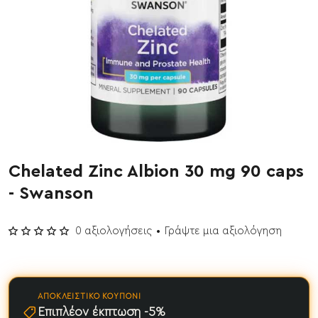
Chelated Zinc Albion 30 mg 90 caps
- Swanson
0 αξιολογήσεις
•
Γράψτε μια αξιολόγηση
ΑΠΟΚΛΕΙΣΤΙΚΌ ΚΟΥΠΌΝΙ
Επιπλέον έκπτωση -5%