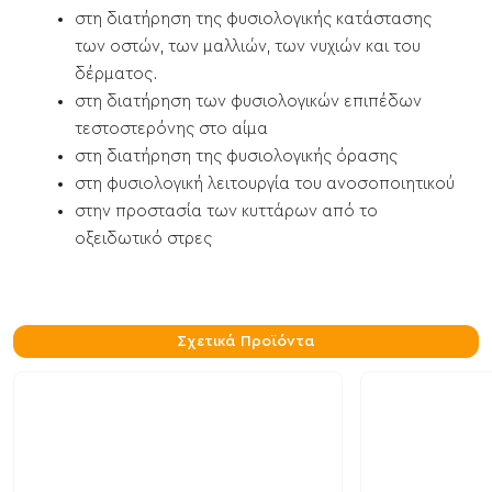
στη διατήρηση της φυσιολογικής κατάστασης
των οστών, των μαλλιών, των νυχιών και του
δέρματος.
στη διατήρηση των φυσιολογικών επιπέδων
τεστοστερόνης στο αίμα
στη διατήρηση της φυσιολογικής όρασης
στη φυσιολογική λειτουργία του ανοσοποιητικού
στην προστασία των κυττάρων από το
οξειδωτικό στρες
Σχετικά Προϊόντα