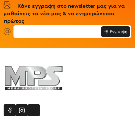
Κάνε εγγραφή στο newsletter μας για να
μαθαίνεις τα νέα μας & να ενημερώνεσαι
πρώτος
Εγγραφή