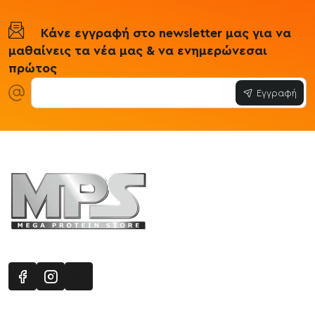
Κάνε εγγραφή στο newsletter μας για να
μαθαίνεις τα νέα μας & να ενημερώνεσαι
πρώτος
Εγγραφή