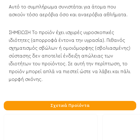
Αυτό το συμπλήρωμα συνιστάται για άτομα που
ασκούν τόσο αερόβια όσο και αναερόβια αθλήματα.
ΣΗΜΕΙΩΣΗ Το προϊόν έχει ισχυρές υγροσκοπικές
ιδιότητες (απορροφά έντονα την υγρασία). Πιθανός
σχηματισμός σβώλων ή ομοιόμορφης (σβολιασμένης)
σύστασης δεν αποτελεί ένδειξη απώλειας των
ιδιοτήτων του προϊόντος. Σε αυτή την περίπτωση, το
προϊόν μπορεί απλά να πιεστεί ώστε να λάβει και πάλι
μορφή σκόνης.
Σχετικά Προϊόντα