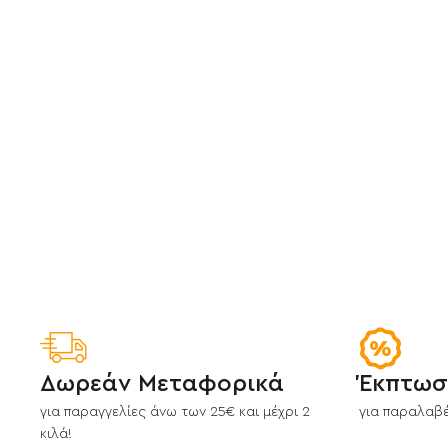
Δωρεάν Μεταφορικά
Έκπτωσ
για παραγγελίες άνω των 25€ και μέχρι 2
για παραλαβέ
κιλά!