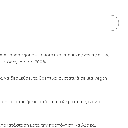
εδα απορρόφησης με συστατικά επόμενης γενιάς όπως
ό ψευδάργυρο στο 200%.
α να δεσμεύσει τα θρεπτικά συστατικά σε μια Vegan
νηση, οι απαιτήσεις από τα αποθέματά αυξάνονται
αποκατάσταση μετά την προπόνηση, καθώς και