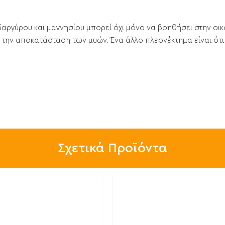
αργύρου και μαγνησίου μπορεί όχι μόνο να βοηθήσει στην οικ
 την αποκατάσταση των μυών. Ένα άλλο πλεονέκτημα είναι ότι 
Σχετικά Προϊόντα