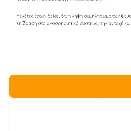
Μελέτες έχουν δείξει ότι η λήψη συμπληρωμάτων ψευδ
επίδραση στο ανοσοποιητικό σύστημα, την αντοχή και