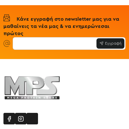
Κάνε εγγραφή στο newsletter μας για να
μαθαίνεις τα νέα μας & να ενημερώνεσαι
πρώτος
Εγγραφή