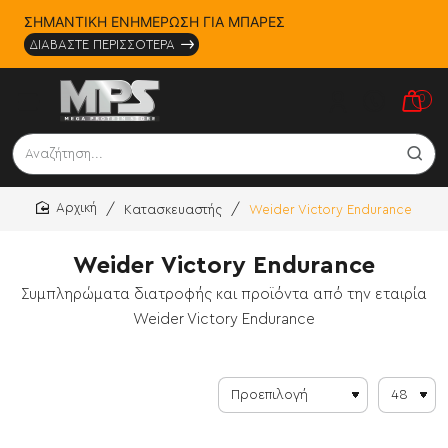
ΣΗΜΑΝΤΙΚΗ ΕΝΗΜΕΡΩΣΗ ΓΙΑ ΜΠΑΡΕΣ
ΔΙΑΒΑΣΤΕ ΠΕΡΙΣΣΟΤΕΡΑ
0
Αναζήτηση...
Κατασκευαστής
Weider Victory Endurance
home
Weider Victory Endurance
Συμπληρώματα διατροφής και προϊόντα από την εταιρία
Weider Victory Endurance