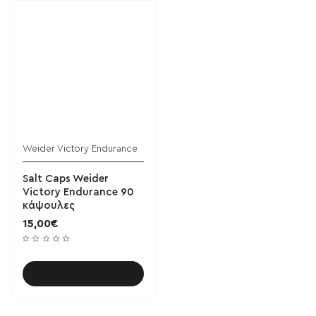
Weider Victory Endurance
Salt Caps Weider
Victory Endurance 90
κάψουλες
15,00€
Καλάθι