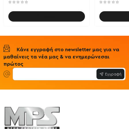
Καλάθι
Κάνε εγγραφή στο newsletter μας για να
μαθαίνεις τα νέα μας & να ενημερώνεσαι
πρώτος
Εγγραφή