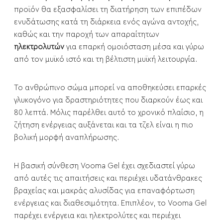
προϊόν θα εξασφαλίσει τη διατήρηση των επιπέδων
ενυδάτωσης κατά τη διάρκεια ενός αγώνα αντοχής,
καθώς και την παροχή των απαραίτητων
ηλεκτρολυτών
για επαρκή ομοιόσταση μέσα και γύρω
από τον μυϊκό ιστό και τη βέλτιστη μυϊκή λειτουργία.
Το ανθρώπινο σώμα μπορεί να αποθηκεύσει επαρκές
γλυκογόνο για δραστηριότητες που διαρκούν έως και
80 λεπτά. Μόλις παρέλθει αυτό το χρονικό πλαίσιο, η
ζήτηση ενέργειας αυξάνεται και τα τζελ είναι η πιο
βολική μορφή αναπλήρωσης.
Η βασική σύνθεση Vooma Gel έχει σχεδιαστεί γύρω
από αυτές τις απαιτήσεις και περιέχει υδατάνθρακες
βραχείας και μακράς αλυσίδας για επαναφόρτωση
ενέργειας και διαθεσιμότητα. Επιπλέον, το Vooma Gel
παρέχει ενέργεια και ηλεκτρολύτες και περιέχει