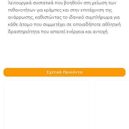
λειτουργικά συστατικά που βοηθούν στη μείωση των
πιθανοτήτων για κράμπες και στην επιτάχυνση της
ανάρρωσης, καθιστώντας το ιδανικό συμπλήρωμα για
κάθε άτομο που συμμετέχει σε οποιαδήποτε αθλητική
δραστηριότητα που απαιτεί ενέργεια και αντοχή.
Σχετικά Προϊόντα