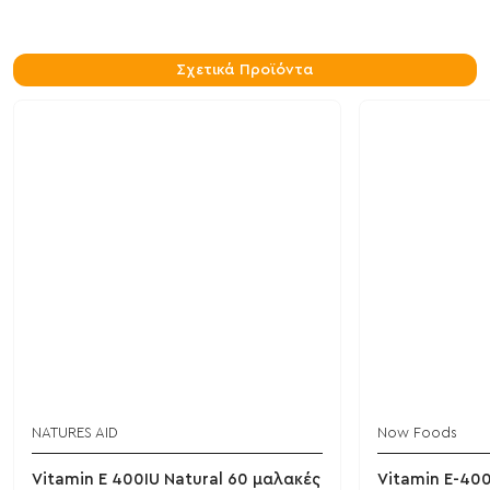
Σχετικά Προϊόντα
NATURES AID
Now Foods
Vitamin E 400IU Natural 60 μαλακές
Vitamin E-400