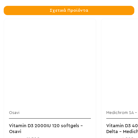
Σχετικά Προϊόντα
Osavi
Medichrom SA - 
Vitamin D3 2000IU 120 softgels -
Vitamin D3 40
Osavi
Delta - Medi