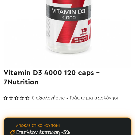
Vitamin D3 4000 120 caps -
Έχει εξαντληθεί
7Nutrition
0 αξιολογήσεις
•
Γράψτε μια αξιολόγηση
ΑΠΟΚΛΕΙΣΤΙΚΌ ΚΟΥΠΌΝΙ
Επιπλέον έκπτωση -5%