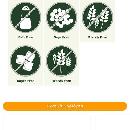
Σχετικά Προϊόντα