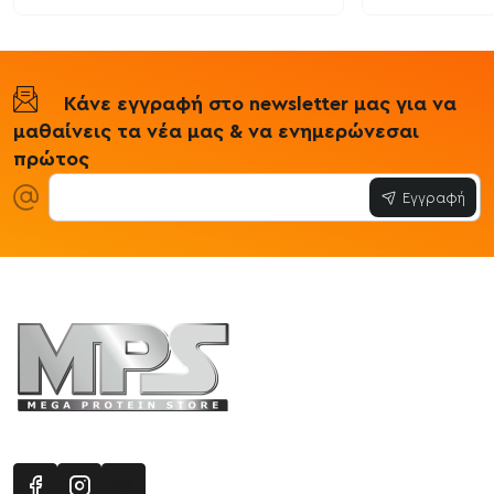
Κάνε εγγραφή στο newsletter μας για να
μαθαίνεις τα νέα μας & να ενημερώνεσαι
πρώτος
Εγγραφή