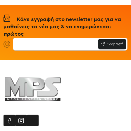
Κάνε εγγραφή στο newsletter μας για να
μαθαίνεις τα νέα μας & να ενημερώνεσαι
πρώτος
Εγγραφή