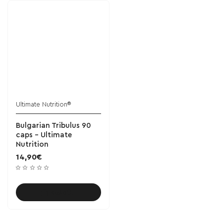
Ultimate Nutrition®
Bulgarian Tribulus 90
caps - Ultimate
Nutrition
14,90€
Καλάθι