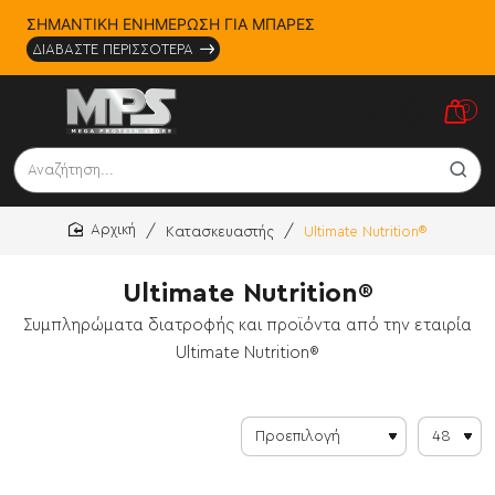
ΣΗΜΑΝΤΙΚΗ ΕΝΗΜΕΡΩΣΗ ΓΙΑ ΜΠΑΡΕΣ
ΔΙΑΒΑΣΤΕ ΠΕΡΙΣΣΟΤΕΡΑ
0
Αναζήτηση...
Κατασκευαστής
Ultimate Nutrition®
home
Ultimate Nutrition®
Συμπληρώματα διατροφής και προϊόντα από την εταιρία
Ultimate Nutrition®