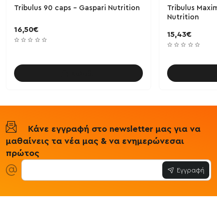
Tribulus 90 caps - Gaspari Nutrition
Tribulus Maxim
Nutrition
16,50€
15,43€
Καλάθι
Κάνε εγγραφή στο newsletter μας για να
μαθαίνεις τα νέα μας & να ενημερώνεσαι
πρώτος
Εγγραφή