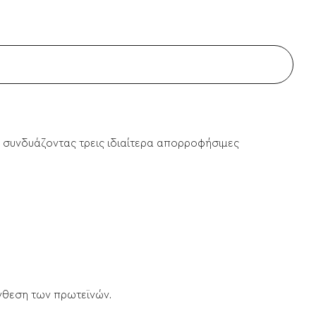
 συνδυάζοντας τρεις ιδιαίτερα απορροφήσιμες
νθεση των πρωτεϊνών.