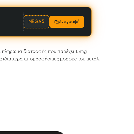
MEGA5
Αντιγραφή
ο συμπλήρωμα διατροφής που παρέχει 15mg
 ιδιαίτερα απορροφήσιμες μορφές του μετάλ...