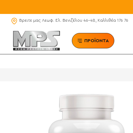
Βρειτε μας Λεωφ. Ελ. Βενιζέλου 46-48, Καλλιθέα 176 76
ΠΡΟΪΟΝΤΑ
BRAN