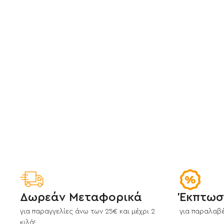
Δωρεάν Μεταφορικά
Έκπτωσ
για παραγγελίες άνω των 25€ και μέχρι 2
για παραλαβέ
κιλά!