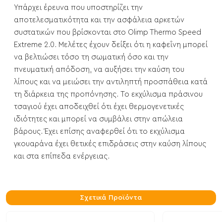
Υπάρχει έρευνα που υποστηρίζει την
αποτελεσματικότητα και την ασφάλεια αρκετών
συστατικών που βρίσκονται στο Olimp Thermo Speed
Extreme 2.0. Μελέτες έχουν δείξει ότι η καφεΐνη μπορεί
να βελτιώσει τόσο τη σωματική όσο και την
πνευματική απόδοση, να αυξήσει την καύση του
λίπους και να μειώσει την αντιληπτή προσπάθεια κατά
τη διάρκεια της προπόνησης. Το εκχύλισμα πράσινου
τσαγιού έχει αποδειχθεί ότι έχει θερμογενετικές
ιδιότητες και μπορεί να συμβάλει στην απώλεια
βάρους. Έχει επίσης αναφερθεί ότι το εκχύλισμα
γκουαράνα έχει θετικές επιδράσεις στην καύση λίπους
και στα επίπεδα ενέργειας.
Σχετικά Προϊόντα