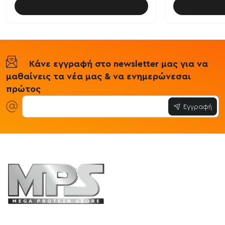
Καλάθι
Κάνε εγγραφή στο newsletter μας για να
μαθαίνεις τα νέα μας & να ενημερώνεσαι
πρώτος
Εγγραφή