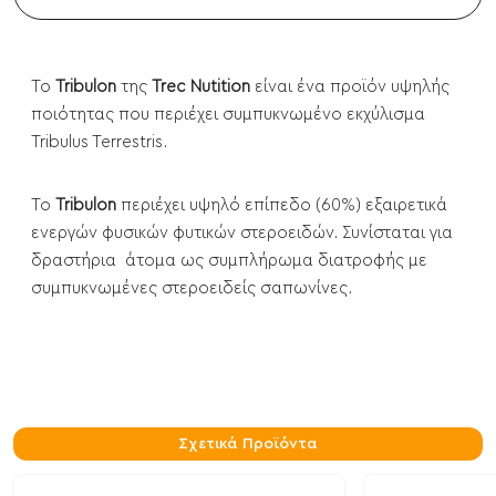
Το
Tribulon
της
Trec Nutition
είναι ένα προϊόν υψηλής
ποιότητας που περιέχει συμπυκνωμένο εκχύλισμα
Tribulus Terrestris.
Το
Tribulon
περιέχει υψηλό επίπεδο (60%) εξαιρετικά
ενεργών φυσικών φυτικών στεροειδών. Συνίσταται για
δραστήρια άτομα ως συμπλήρωμα διατροφής με
συμπυκνωμένες στεροειδείς σαπωνίνες.
Σχετικά Προϊόντα