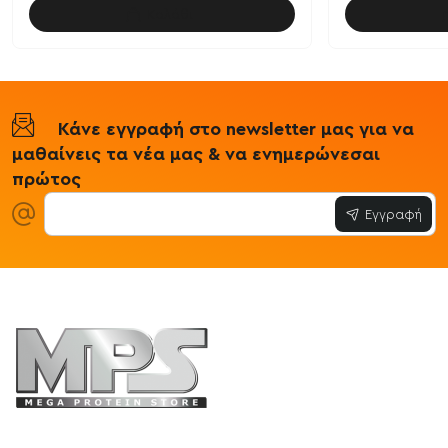
Καλάθι
Κάνε εγγραφή στο newsletter μας για να
μαθαίνεις τα νέα μας & να ενημερώνεσαι
πρώτος
Εγγραφή