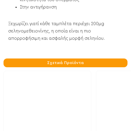
Στην αντιγήρανση
Ξεχωρίζει γιατί κάθε ταμπλέτα περιέχει 200μg
σεληνομεθειονίνης, η οποία είναι η πιο
απορροφήσιμη και ασφαλής μορφή σεληνίου.
Σχετικά Προϊόντα