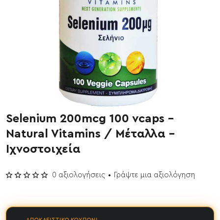
Selenium 200mcg 100 vcaps -
Natural Vitamins / Μέταλλα -
Ιχνοστοιχεία
0 αξιολογήσεις
•
Γράψτε μια αξιολόγηση