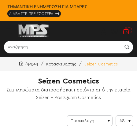
ΣΗΜΑΝΤΙΚΗ ΕΝΗΜΕΡΩΣΗ ΓΙΑ ΜΠΑΡΕΣ
ΔΙΑΒΑΣΤΕ ΠΕΡΙΣΣΟΤΕΡΑ
0
Αναζήτηση...
Κατασκευαστής
Seizen Cosmetics
home
Seizen Cosmetics
Συμπληρώματα διατροφής και προϊόντα από την εταιρία
Seizen - PostQuam Cosmetics