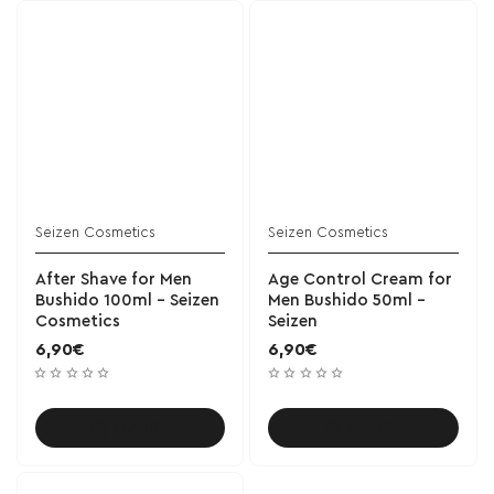
Seizen Cosmetics
Seizen Cosmetics
After Shave for Men
Age Control Cream for
Bushido 100ml - Seizen
Men Bushido 50ml -
Cosmetics
Seizen
6,90€
6,90€
Καλάθι
Καλάθι