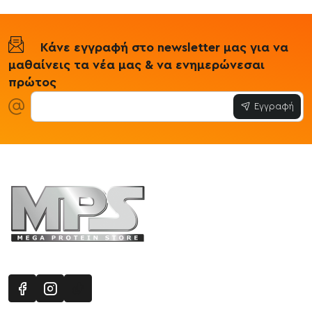
Κάνε εγγραφή στο newsletter μας για να
μαθαίνεις τα νέα μας & να ενημερώνεσαι
πρώτος
Εγγραφή