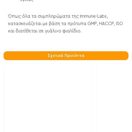
Όπως όλα τα συμπληρώματα της Immune-Labs,
κατασκευάζεται με βάση τα πρότυπα GMP, HACCP, ISO
και διατίθεται σε γυάλινο φιαλίδιο.
Σχετικά Προϊόντα