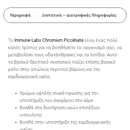
Περιγραφή
Συστατικά - Διατροφικές Πληροφορίες
Το
Immune-Labs Chromium Picolinate
είναι ένας πολύ
καλός τρόπος για να βοηθήσετε το οργανισμό σας, να
μεταβολίσει τους υδατάνθρακες και τα λιπίδια. Αυτό
το βασικό θρεπτικό συστατικό παίζει επίσης βασικό
ρόλο στην απώλεια περιττού βάρους και την
καρδιαγγειακή υγεία.
Χρώμιο υψηλής συγκέντρωσης για την
υποστήριξη του σακχάρου στο αίμα
Βοηθά στη διατήρηση υγιών επιπέδων
ινσουλίνης
Βοηθά στην υποστήριξη της καρδιαγγειακής
υγείας