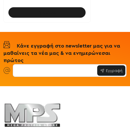
Καλάθι
Κάνε εγγραφή στο newsletter μας για να
μαθαίνεις τα νέα μας & να ενημερώνεσαι
πρώτος
Εγγραφή