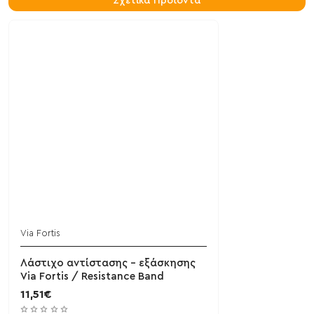
Σχετικά Προϊόντα
Via Fortis
Λάστιχο αντίστασης - εξάσκησης
Via Fortis / Resistance Band
11,51€