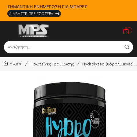
ΣΗΜΑΝΤΙΚΗ ΕΝΗΜΕΡΩΣΗ ΓΙΑ ΜΠΑΡΕΣ
ΔΙΑΒΑΣΤΕ ΠΕΡΙΣΣΟΤΕΡΑ
0
Αναζήτηση...
Πρωτεΐνες Γράμμωσης
Hydrolyzed (υδρολυμένες)
home