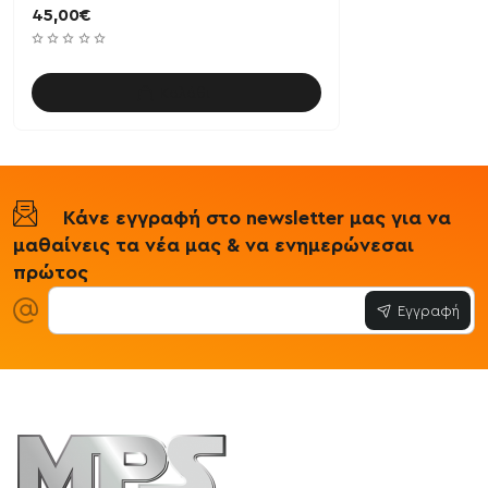
45,00€
Καλάθι
Κάνε εγγραφή στο newsletter μας για να
μαθαίνεις τα νέα μας & να ενημερώνεσαι
πρώτος
Εγγραφή