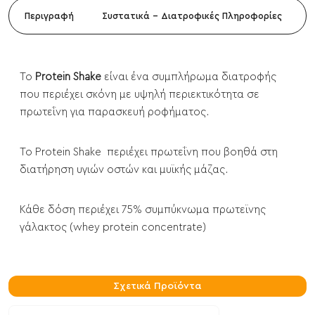
Περιγραφή
Συστατικά - Διατροφικές Πληροφορίες
Το
Protein Shake
είναι ένα συμπλήρωμα διατροφής
που περιέχει σκόνη με υψηλή περιεκτικότητα σε
πρωτεΐνη για παρασκευή ροφήματος.
Το Protein Shake περιέχει πρωτεΐνη που βοηθά στη
διατήρηση υγιών οστών και μυϊκής μάζας.
Κάθε δόση περιέχει 75% συμπύκνωμα πρωτεϊνης
γάλακτος (whey protein concentrate)
Σχετικά Προϊόντα