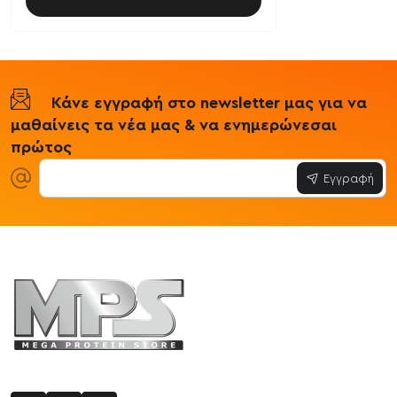
Καλάθι
Κάνε εγγραφή στο newsletter μας για να
μαθαίνεις τα νέα μας & να ενημερώνεσαι
πρώτος
Εγγραφή