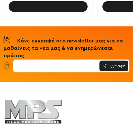
Καλάθι
Κάνε εγγραφή στο newsletter μας για να
μαθαίνεις τα νέα μας & να ενημερώνεσαι
πρώτος
Εγγραφή