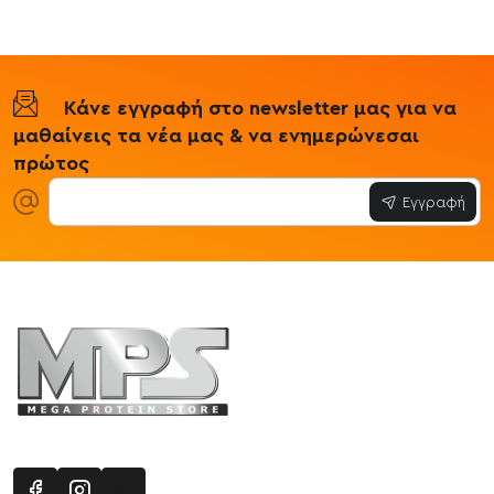
Κάνε εγγραφή στο newsletter μας για να
μαθαίνεις τα νέα μας & να ενημερώνεσαι
πρώτος
Εγγραφή