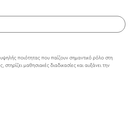
 υψηλής ποιότητας που παίζουν σημαντικό ρόλο στη
, στηρίζει μαθησιακές διαδικασίες και αυξάνει την