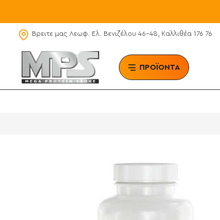
Βρειτε μας Λεωφ. Ελ. Βενιζέλου 46-48, Καλλιθέα 176 76
ΠΡΟΪΟΝΤΑ
BRAN