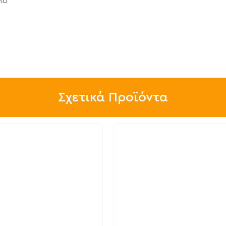
λο
Σχετικά Προϊόντα