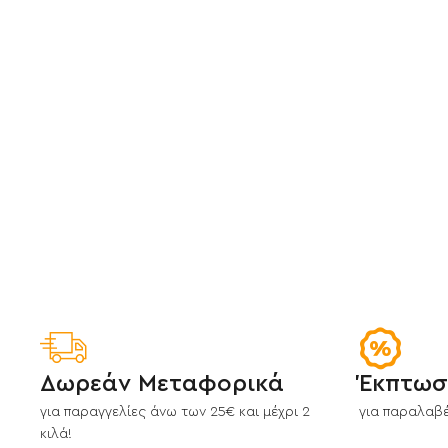
Δωρεάν Μεταφορικά
Έκπτωσ
για παραγγελίες άνω των 25€ και μέχρι 2
για παραλαβέ
κιλά!