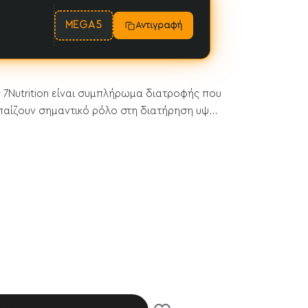
MEGA5
Αντιγραφή
 7Nutrition είναι συμπλήρωμα διατροφής που
αίζουν σημαντικό ρόλο στη διατήρηση υψ...