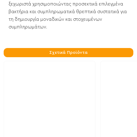
ξεχωριστά χρησιμοποιώντας προσεκτικά επιλεγμένα
βακτήρια και συμπληρωματικά θρεπτικά συστατικά για
τη δημιουργία μοναδικών και στοχευμένων
συμπληρωμάτων.
Σχετικά Προϊόντα