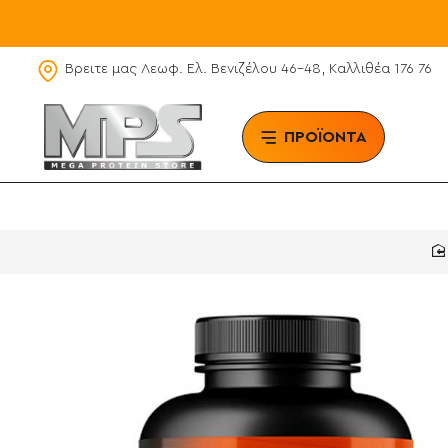
Βρειτε μας Λεωφ. Ελ. Βενιζέλου 46-48, Καλλιθέα 176 76
ΠΡΟΪΟΝΤΑ
BRAN