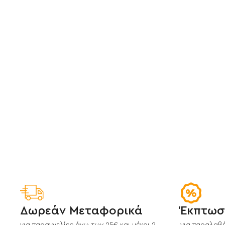
Δωρεάν Μεταφορικά
Έκπτωσ