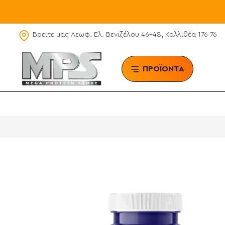
Βρειτε μας Λεωφ. Ελ. Βενιζέλου 46-48, Καλλιθέα 176 76
ΠΡΟΪΟΝΤΑ
BRAN