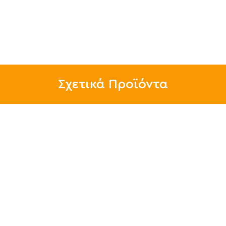
Σχετικά Προϊόντα