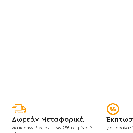
Δωρεάν Μεταφορικά
Έκπτωσ
για παραγγελίες άνω των 25€ και μέχρι 2
για παραλαβέ