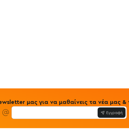
wsletter μας για να μαθαίνεις τα νέα μας 
Εγγραφή