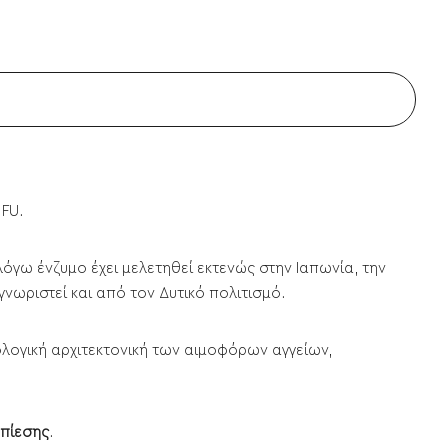
FU.
όγω ένζυμο έχει μελετηθεί εκτενώς στην Ιαπωνία, την
γνωριστεί και από τον Δυτικό πολιτισμό.
λογική αρχιτεκτονική των αιμοφόρων αγγείων,
 πίεσης
.