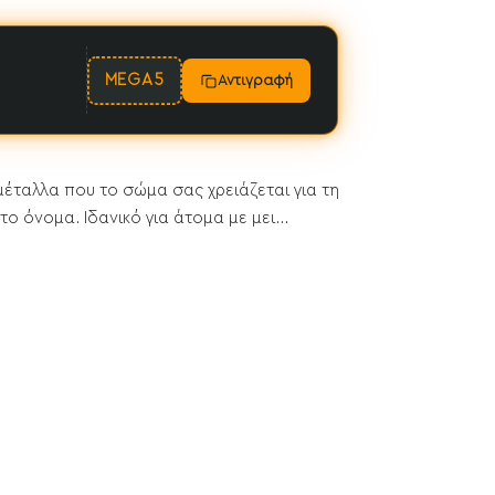
MEGA5
Αντιγραφή
 μέταλλα που το σώμα σας χρειάζεται για τη
ο όνομα. Ιδανικό για άτομα με μει...