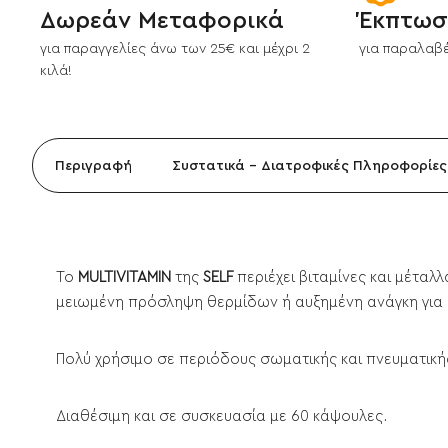
Δωρεάν Μεταφορικά
Έκπτωσ
για παραγγελίες άνω των 25€ και μέχρι 2
για παραλαβέ
κιλά!
Περιγραφή
Συστατικά - Διατροφικές Πληροφορίες
Το
MULTIVITAMIN
της
SELF
περιέχει βιταμίνες και μέταλ
μειωμένη πρόσληψη θερμίδων ή αυξημένη ανάγκη για 
Πολύ χρήσιμο σε περιόδους σωματικής και πνευματική
Διαθέσιμη και σε συσκευασία με 60 κάψουλες.