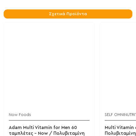
Σχετικά Προϊόντα
Now Foods
SELF OMNINUTRI
Adam Multi Vitamin for Men 60
Multi Vitamin
ταμπλέτες - Now / Πολυβιταμίνη
Πολυβιταμίνη