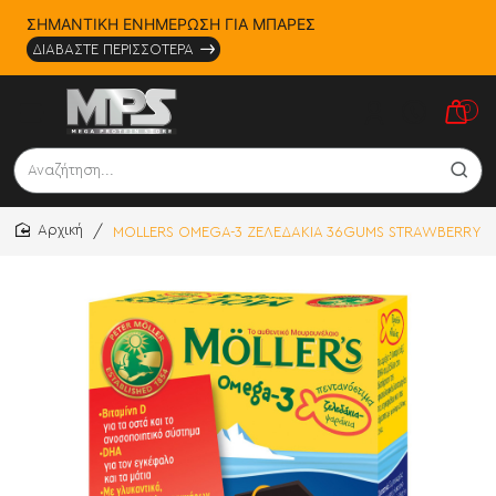
ΣΗΜΑΝΤΙΚΗ ΕΝΗΜΕΡΩΣΗ ΓΙΑ ΜΠΑΡΕΣ
ΔΙΑΒΑΣΤΕ ΠΕΡΙΣΣΟΤΕΡΑ
0
Αναζήτηση...
MOLLERS OMEGA-3 ΖΕΛΕΔΑΚΙΑ 36GUMS STRAWBERRY
home