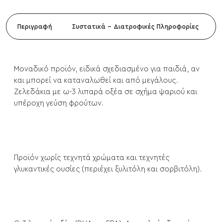
Περιγραφή
Συστατικά - Διατροφικές Πληροφορίες
Μοναδικό προϊόν, ειδικά σχεδιασμένο για παιδιά, αν
και μπορεί να καταναλωθεί και από μεγάλους.
Ζελεδάκια με ω-3 λιπαρά οξέα σε σχήμα ψαριού και
υπέροχη γεύση φρούτων.
Προϊόν χωρίς τεχνητά χρώματα και τεχνητές
γλυκαντικές ουσίες (περιέχει ξυλιτόλη και σορβιτόλη).