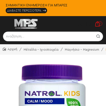
ΣΗΜΑΝΤΙΚΗ ΕΝΗΜΕΡΩΣΗ ΓΙΑ ΜΠΑΡΕΣ
ΔΙΑΒΑΣΤΕ ΠΕΡΙΣΣΟΤΕΡΑ
0
Αναζήτηση...
Μέταλλα - Ιχνοστοιχεία
Μαγνήσιο - Magnesium
home