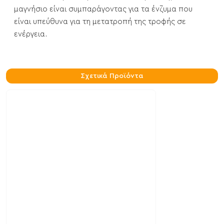
μαγνήσιο είναι συμπαράγοντας για τα ένζυμα που
είναι υπεύθυνα για τη μετατροπή της τροφής σε
ενέργεια.
Σχετικά Προϊόντα