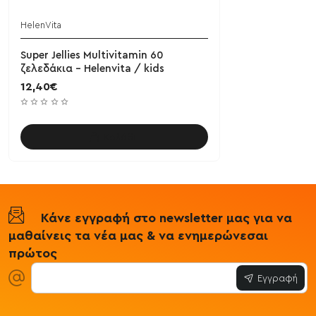
HelenVita
Super Jellies Multivitamin 60
ζελεδάκια - Helenvita / kids
12,40€
Καλάθι
Κάνε εγγραφή στο newsletter μας για να
μαθαίνεις τα νέα μας & να ενημερώνεσαι
πρώτος
Εγγραφή