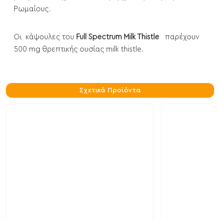
Ρωμαίους.
Οι κάψουλες του
Full Spectrum Milk Thistle
παρέχουν
500 mg θρεπτικής ουσίας milk thistle.
Σχετικά Προϊόντα